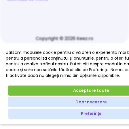
Copyright © 2026 Keez.ro