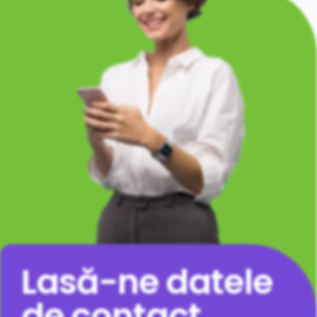
Lasă-ne datele
de contact