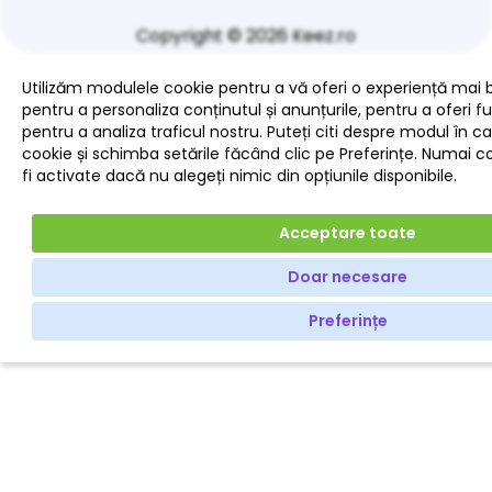
Copyright © 2026 Keez.ro