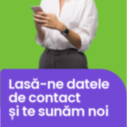
Lasă-ne datele
de contact
și te sunăm noi