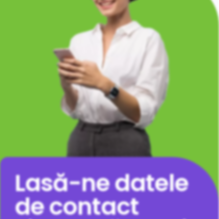
Lasă-ne datele
de contact