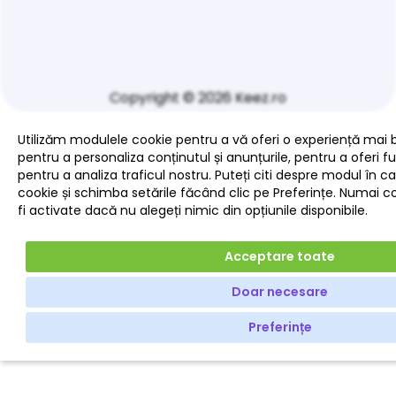
Copyright © 2026 Keez.ro