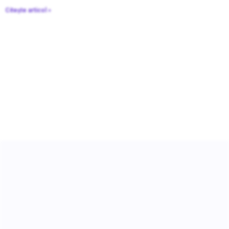
Citește articol »