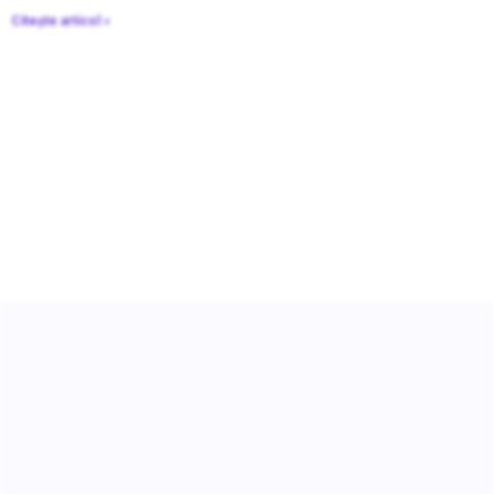
Citește articol »