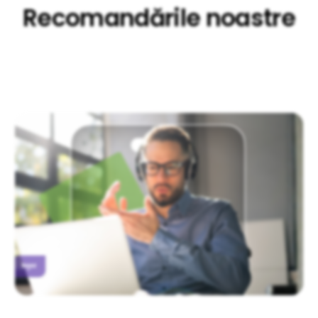
Recomandările noastre