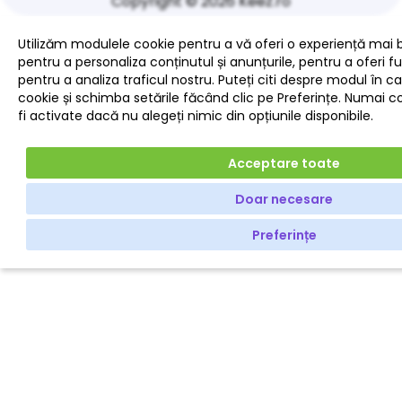
Copyright © 2026 Keez.ro