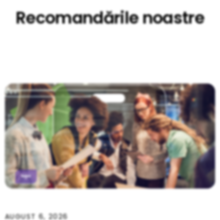
Recomandările noastre
AUGUST 6, 2026