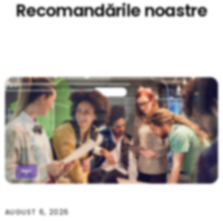
Recomandările noastre
AUGUST 6, 2026