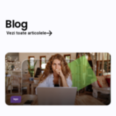
Blog
Vezi toate articolele