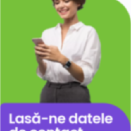
Lasă-ne datele