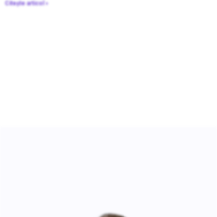
Citește articol »